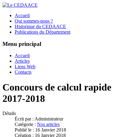
Accueil
Qui sommes-nous ?
Historique du CEDAACE
Publications du Département
Menu principal
Accueil
Articles
Liens Web
Contacts
Concours de calcul rapide
2017-2018
Détails
Écrit par :
Administrateur
Catégorie :
Nos articles
Publié le : 16 Janvier 2018
Création : 16 Janvier 2018