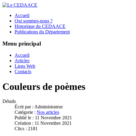
Accueil
Qui sommes-nous ?
Historique du CEDAACE
Publications du Département
Menu principal
Accueil
Articles
Liens Web
Contacts
Couleurs de poèmes
Détails
Écrit par :
Administrateur
Catégorie :
Nos articles
Publié le : 11 Novembre 2021
Création : 11 Novembre 2021
Clics : 2181